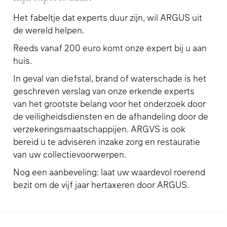
Het fabeltje dat experts duur zijn, wil ARGUS uit
de wereld helpen.
Reeds vanaf 200 euro komt onze expert bij u aan
huis.
In geval van diefstal, brand of waterschade is het
geschreven verslag van onze erkende experts
van het grootste belang voor het onderzoek door
de veiligheidsdiensten en de afhandeling door de
verzekeringsmaatschappijen. ARGVS is ook
bereid u te adviseren inzake zorg en restauratie
van uw collectievoorwerpen.
Nog een aanbeveling: laat uw waardevol roerend
bezit om de vijf jaar hertaxeren door ARGUS.