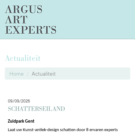
Actualiteit
Home
Actualiteit
09/09/2026
SCHATTERSEILAND
Zuidpark Gent
Laat uw Kunst-antiek-design schatten door 8 ervaren experts