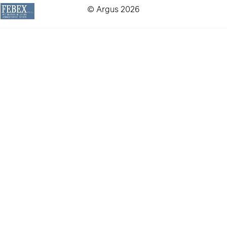
© Argus 2026