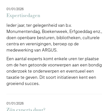
01/01/2026
Expertisedagen
Ieder jaar, ter gelegenheid van b.v.
Monumentendag, Boekenweek, Erfgoeddag enz.,
doen openbare besturen, bibliotheken, culturele
centra en verenigingen, beroep op de
medewerking van ARGUS.
Een aantal experts komt enkele uren ter plaatse
om de hen getoonde voorwerpen aan een bondig
onderzoek te onderwerpen en eventueel een
taxatie te geven. Dit soort initiatieven kent een
groeiend succes.
01/01/2026
Zijn experts duur?